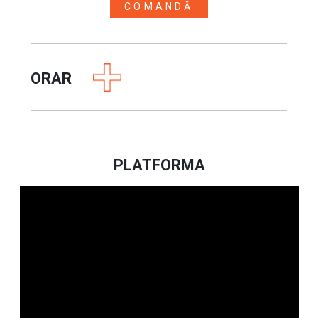
COMANDĂ
ORAR
PLATFORMA